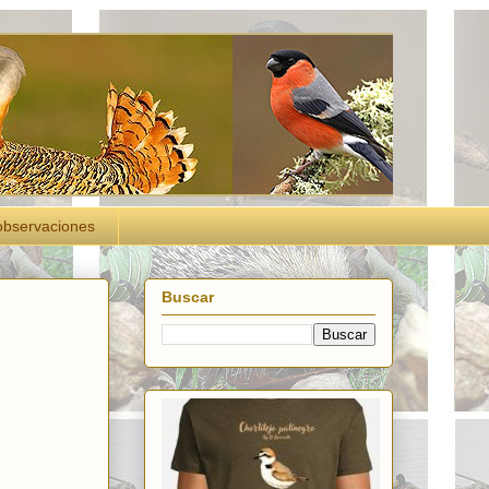
observaciones
Buscar