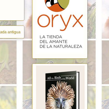
rada antigua