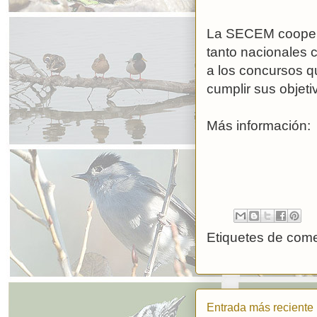
La SECEM coopera 
tanto nacionales c
a los concursos q
cumplir sus objeti
Más información
Etiquetes de come
Entrada más reciente