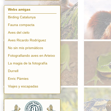
Webs amigas
Birding Catalunya
Fauna compacta
Aves del cielo
Aves Ricardo Rodríguez
No sin mis prismáticos
Fotografiando aves en Arteixo
La magia de la fotografía
Durrell
Enric Pàmies
Viajes y escapadas