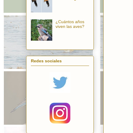
¿Cuántos años
viven las aves?
Redes sociales