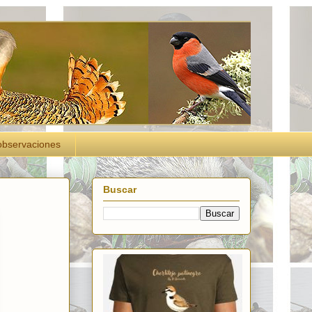
observaciones
Buscar