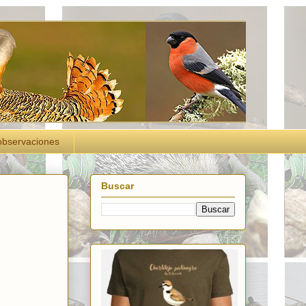
observaciones
Buscar