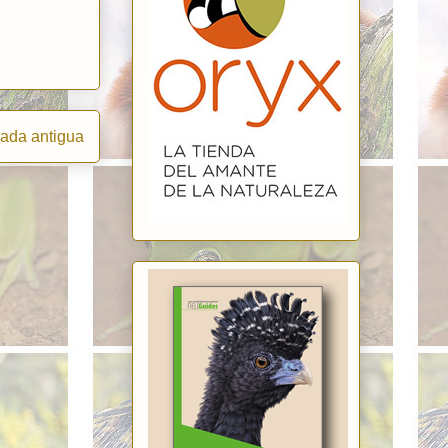
rada antigua