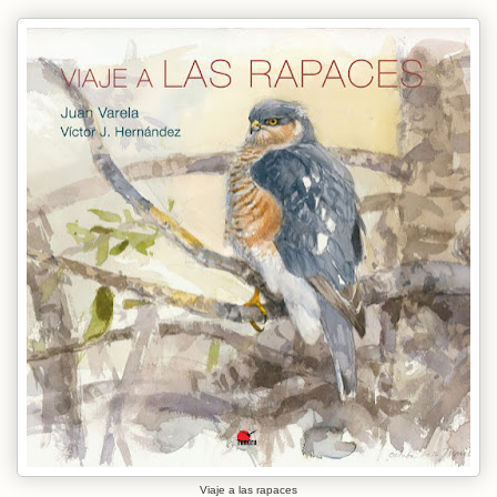
Viaje a las rapaces