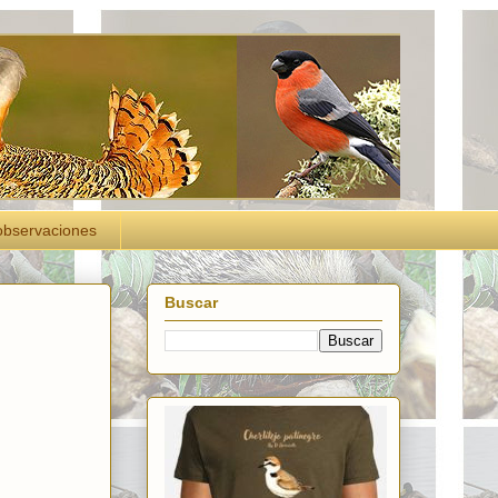
observaciones
Buscar