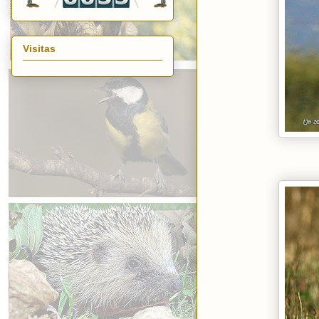
Visitas