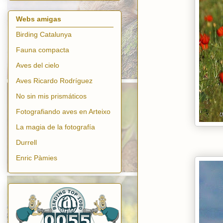
Webs amigas
Birding Catalunya
Fauna compacta
Aves del cielo
Aves Ricardo Rodríguez
No sin mis prismáticos
Fotografiando aves en Arteixo
La magia de la fotografía
Durrell
Enric Pàmies