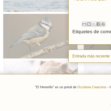
Etiquetes de come
Entrada más reciente
"El Herrerillo" es un portal de
Occitània Creacions
-