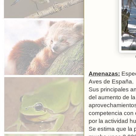
Amenazas:
Especi
Aves de España.
Sus principales a
del aumento de la p
aprovechamientos 
competencia con o
por la actividad hu
Se estima que la 