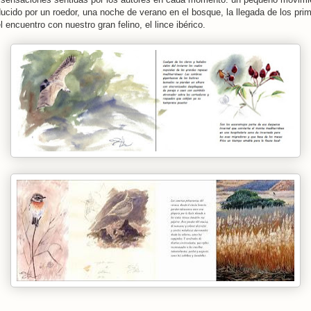
ucido por un roedor, una noche de verano en el bosque, la llegada de los pri
 encuentro con nuestro gran felino, el lince ibérico.