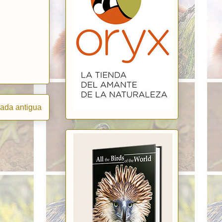
rada antigua