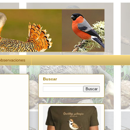
observaciones
Buscar