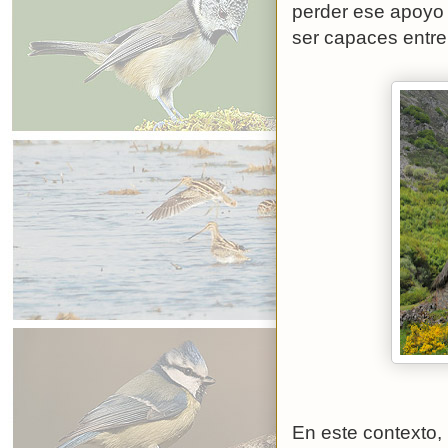
perder ese apoyo 
ser capaces entre
En este contexto