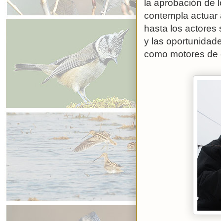
la aprobación de l
contempla actuar a
hasta los actores 
y las oportunidad
como motores de 