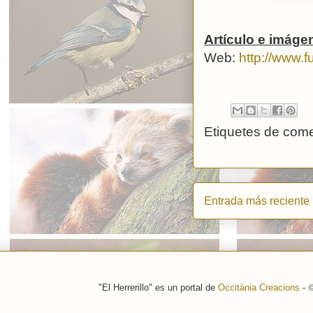
Artículo e imáge
Web:
http://www.
Etiquetes de come
Entrada más reciente
"El Herrerillo" es un portal de
Occitània Creacions
-