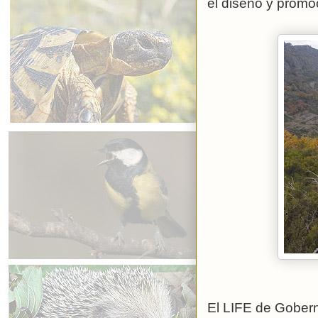
el diseño y promoc
El LIFE de Gobern