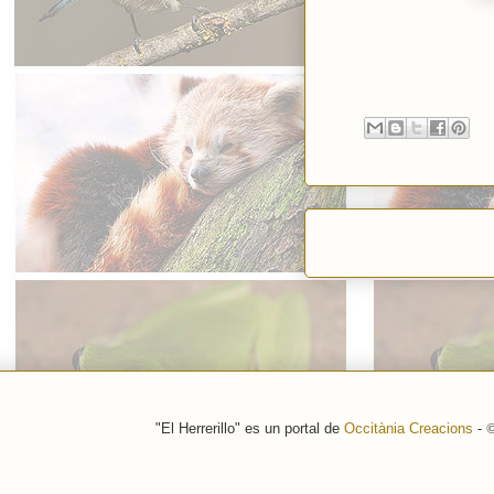
"El Herrerillo" es un portal de
Occitània Creacions
-